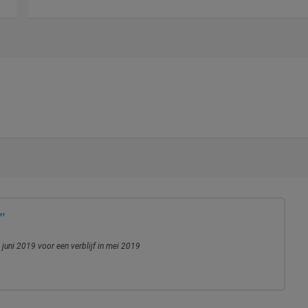
"
 juni 2019 voor een verblijf in mei 2019