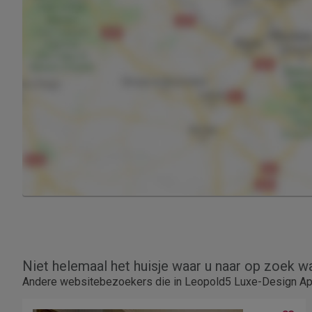
Niet helemaal het huisje waar u naar op zoek w
Andere websitebezoekers die in Leopold5 Luxe-Design Apa