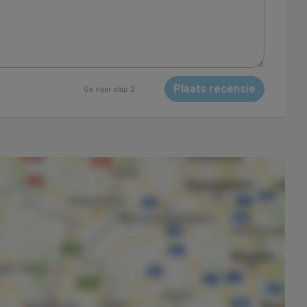
Plaats recensie
Ga naar stap 2