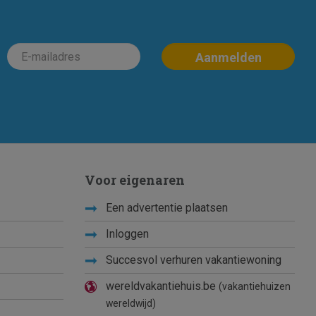
Voor eigenaren
Een advertentie plaatsen
Inloggen
Succesvol verhuren vakantiewoning
wereldvakantiehuis.be
(vakantiehuizen
wereldwijd)