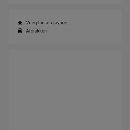
Voeg toe als favoriet
Afdrukken