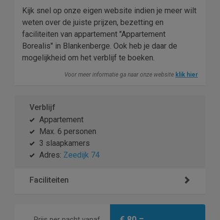
Kijk snel op onze eigen website indien je meer wilt
weten over de juiste prijzen, bezetting en
faciliteiten van appartement "Appartement
Borealis" in Blankenberge. Ook heb je daar de
mogelijkheid om het verblijf te boeken.
Voor meer informatie ga naar onze website
klik hier
Verblijf
Appartement
Max. 6 personen
3 slaapkamers
Adres:
Zeedijk 74
Faciliteiten
€ 80,=
Prijs per nacht vanaf