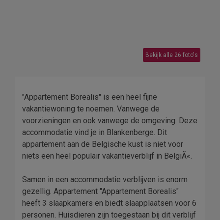
Bekijk alle 26 foto's
"Appartement Borealis" is een heel fijne
vakantiewoning te noemen. Vanwege de
voorzieningen en ook vanwege de omgeving. Deze
accommodatie vind je in Blankenberge. Dit
appartement aan de Belgische kust is niet voor
niets een heel populair vakantieverblijf in BelgiÃ«.
Samen in een accommodatie verblijven is enorm
gezellig. Appartement "Appartement Borealis"
heeft 3 slaapkamers en biedt slaapplaatsen voor 6
personen. Huisdieren zijn toegestaan bij dit verblijf