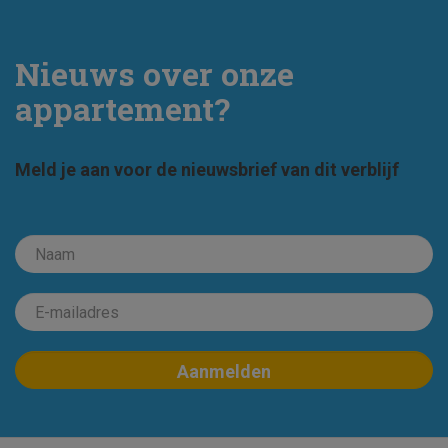
Nieuws over onze
appartement?
Meld je aan voor de nieuwsbrief van dit verblijf