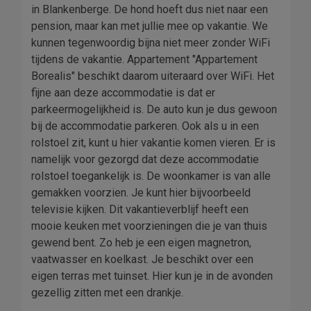
in Blankenberge. De hond hoeft dus niet naar een
pension, maar kan met jullie mee op vakantie. We
kunnen tegenwoordig bijna niet meer zonder WiFi
tijdens de vakantie. Appartement "Appartement
Borealis" beschikt daarom uiteraard over WiFi. Het
fijne aan deze accommodatie is dat er
parkeermogelijkheid is. De auto kun je dus gewoon
bij de accommodatie parkeren. Ook als u in een
rolstoel zit, kunt u hier vakantie komen vieren. Er is
namelijk voor gezorgd dat deze accommodatie
rolstoel toegankelijk is. De woonkamer is van alle
gemakken voorzien. Je kunt hier bijvoorbeeld
televisie kijken. Dit vakantieverblijf heeft een
mooie keuken met voorzieningen die je van thuis
gewend bent. Zo heb je een eigen magnetron,
vaatwasser en koelkast. Je beschikt over een
eigen terras met tuinset. Hier kun je in de avonden
gezellig zitten met een drankje.