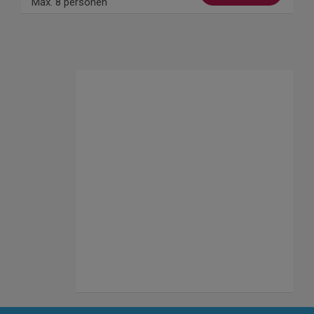
Max. 8 personen