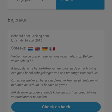
Eigenaar
Beheerd door Booking.com
Lid sinds 26 april 2016
Spreekt:
Welkom op de presentatie van ons vakantiehuis op Belgie-
vakantiehuis.be.
Ik hoop dat u na het bekijken van de foto's en de omschrijving
een goed beeld hebt gekregen van ons prachtige vakantiehuis.
Om u nog sneller en beter van dienst te kunnen zijn hebben wij
besloten de verhuur uit handen te geven.
Klik daarom op onderstaande knop om ons huis direct bij ons
verhuurkantoor te boeken.
Check en boek