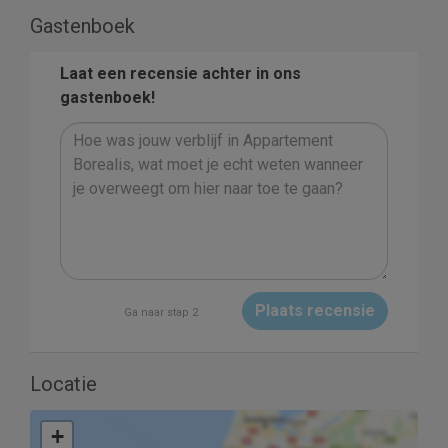
Gastenboek
Laat een recensie achter in ons
gastenboek!
Plaats recensie
Ga naar stap 2
Locatie
+