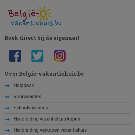
Boek direct bij de eigenaar!
Over Belgie-vakantiehuis.be
Helpdesk
Voorwaarden
Schoolvakanties
Handleiding vakantiehuis kopen
Handleiding verkopen vakantiehuis