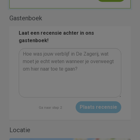
Gastenboek
Laat een recensie achter in ons
gastenboek!
Plaats recensie
Ga naar stap 2
Locatie