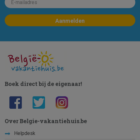
Boek direct bij de eigenaar!
Over Belgie-vakantiehuis.be
Helpdesk