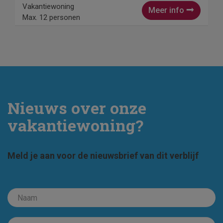
Vakantiewoning
Meer info
Max. 12 personen
Nieuws over onze
vakantiewoning?
Meld je aan voor de nieuwsbrief van dit verblijf