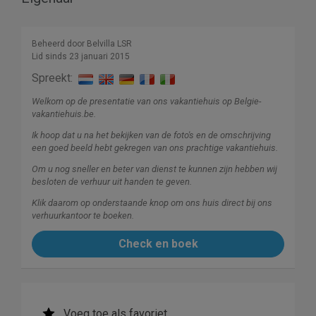
Beheerd door Belvilla LSR
Lid sinds 23 januari 2015
Spreekt:
Welkom op de presentatie van ons vakantiehuis op Belgie-
vakantiehuis.be.
Ik hoop dat u na het bekijken van de foto's en de omschrijving
een goed beeld hebt gekregen van ons prachtige vakantiehuis.
Om u nog sneller en beter van dienst te kunnen zijn hebben wij
besloten de verhuur uit handen te geven.
Klik daarom op onderstaande knop om ons huis direct bij ons
verhuurkantoor te boeken.
Check en boek
Voeg toe als favoriet