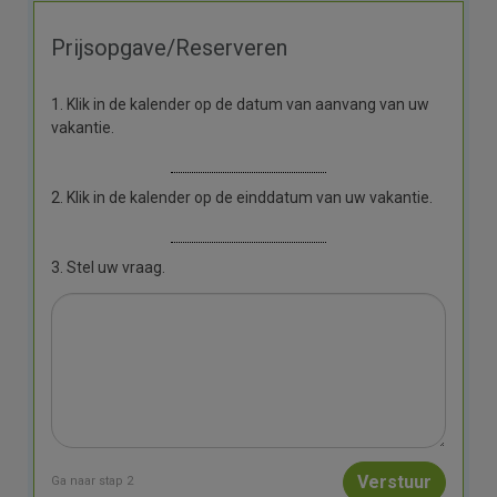
Prijsopgave/Reserveren
1. Klik in de kalender op de datum van aanvang van uw
vakantie.
2. Klik in de kalender op de einddatum van uw vakantie.
3. Stel uw vraag.
Ga naar stap 2