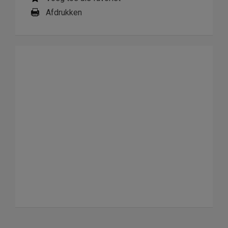
Afdrukken