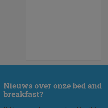
Nieuws over onze bed and
breakfast?