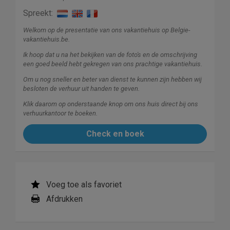
Spreekt:
Welkom op de presentatie van ons vakantiehuis op Belgie-
vakantiehuis.be.
Ik hoop dat u na het bekijken van de foto's en de omschrijving
een goed beeld hebt gekregen van ons prachtige vakantiehuis.
Om u nog sneller en beter van dienst te kunnen zijn hebben wij
besloten de verhuur uit handen te geven.
Klik daarom op onderstaande knop om ons huis direct bij ons
verhuurkantoor te boeken.
Check en boek
Voeg toe als favoriet
Afdrukken