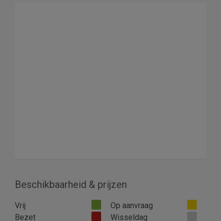
Beschikbaarheid & prijzen
Vrij
Op aanvraag
Bezet
Wisseldag