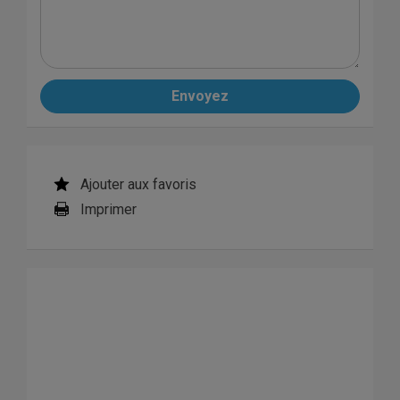
Envoyez
Ajouter aux favoris
Imprimer