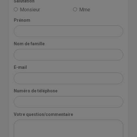
Salutation
Monsieur
Mme
Prénom
Nom de famille
E-mail
Numéro de téléphone
Votre question/commentaire