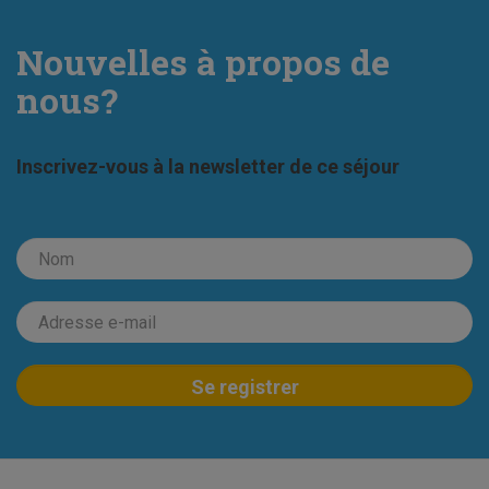
Nouvelles à propos de
nous?
Inscrivez-vous à la newsletter de ce séjour