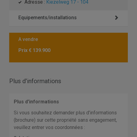
Adresse :
Kiezelweg 17 - 104
Equipements/installations
A vendre
Prix
€ 139.900
Plus d'informations
Plus d'informations
Si vous souhaitez demander plus d'informations
(brochure) sur cette propriété sans engagement,
veuillez entrer vos coordonnées :