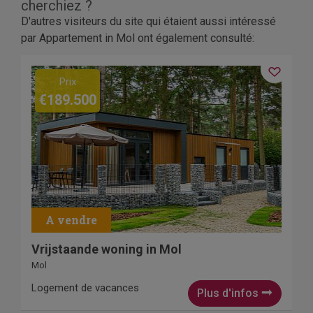
cherchiez ?
D'autres visiteurs du site qui étaient aussi intéressé
par Appartement in Mol ont également consulté:
Prix
€189.500
Vrijstaande woning in Mol
Mol
Logement de vacances
Plus d'infos