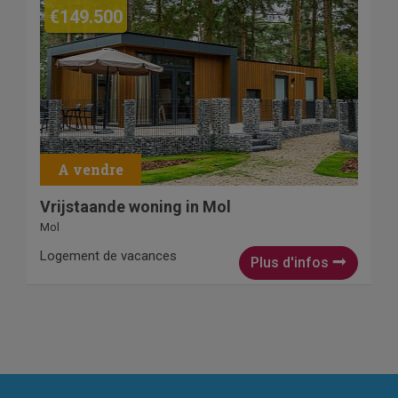
€149.500
Vrijstaande woning in Mol
Mol
Logement de vacances
Plus d'infos