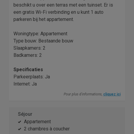
beschikt u over een terras met een tuinset. Er is
een gratis Wi-Fi verbinding en u kunt 1 auto
parkeren bij het appartement.
Woningtype: Appartement
Type bouw: Bestaande bouw
Slaapkamers: 2
Badkamers: 2
Specificaties
Parkeerplaats: Ja
Internet: Ja
Pour plus d'informations,
cliquez ici
Séjour
Appartement
2 chambres à coucher