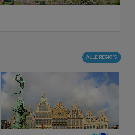
ALLE REGIO'S