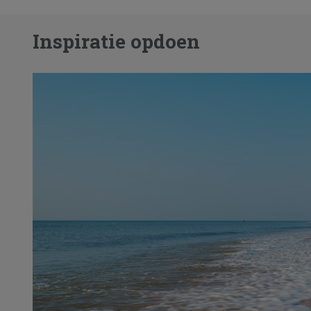
Inspiratie opdoen