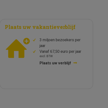
Plaats uw vakantieverblijf
3 miljoen bezoekers per
jaar
Vanaf 67,50 euro per jaar
excl. BTW
Plaats uw verblijf