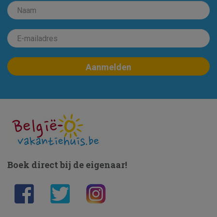
Boek direct bij de eigenaar!