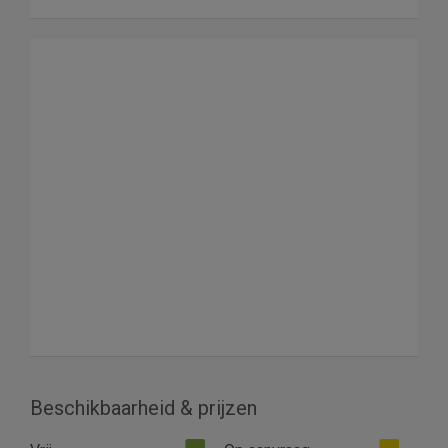
Beschikbaarheid & prijzen