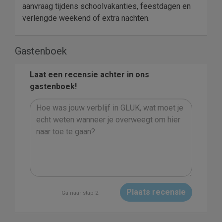
aanvraag tijdens schoolvakanties, feestdagen en
verlengde weekend of extra nachten.
Gastenboek
Laat een recensie achter in ons
gastenboek!
Plaats recensie
Ga naar stap 2