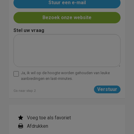
Stuur een e-mail
Bezoek onze website
Stel uw vraag
Ja, ik wil op de hoogte worden gehouden van leuke
aanbiedingen en last-minutes.
Ga naar stap 2
Voeg toe als favoriet
Afdrukken