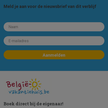
Meld je aan voor de nieuwsbrief van dit verblijf
Boek direct bij de eigenaar!