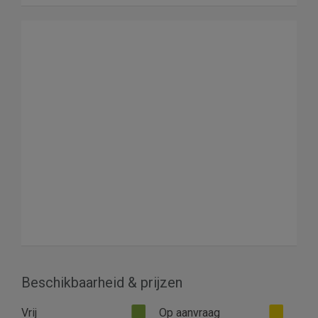
Beschikbaarheid & prijzen
Vrij
Op aanvraag