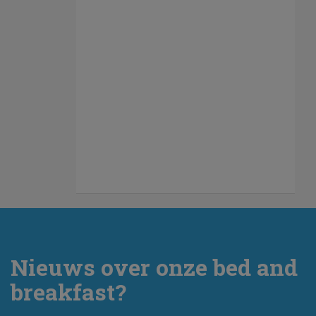
Nieuws over onze bed and
breakfast?