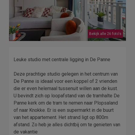
Bekijk alle 26 foto's
Leuke studio met centrale ligging in De Panne
Deze prachtige studio gelegen in het centrum van
De Panne is ideaal voor een koppel of 2 vrienden
die er even helemaal tussenuit willen aan de kust.
U bevindt zich op loopafstand van de tramhalte De
Panne kerk om de tram te nemen naar Plopsaland
of naar Knokke. Er is een supermarkt in de buurt
van het appartement. Het strand ligt op 800m
afstand. Zo heb je alles dichtbij om te genieten van
de vakantie