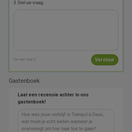
3. Stel uw vraag.
Ga naar stap 2
Gastenboek
Laat een recensie achter in ons
gastenboek!