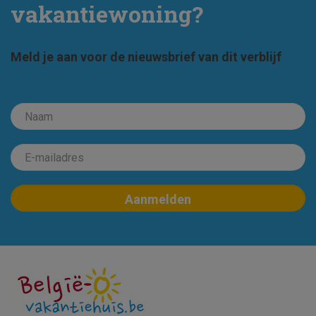
vakantiewoning?
Meld je aan voor de nieuwsbrief van dit verblijf