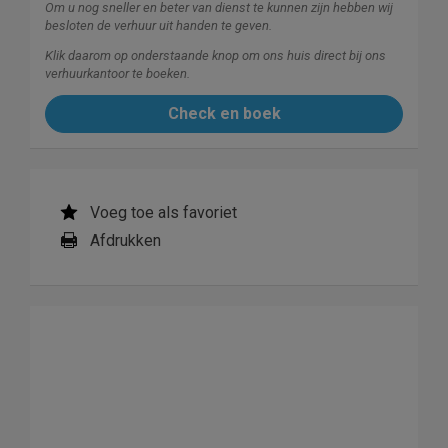
Om u nog sneller en beter van dienst te kunnen zijn hebben wij
besloten de verhuur uit handen te geven.
Klik daarom op onderstaande knop om ons huis direct bij ons
verhuurkantoor te boeken.
Check en boek
Voeg toe als favoriet
Afdrukken