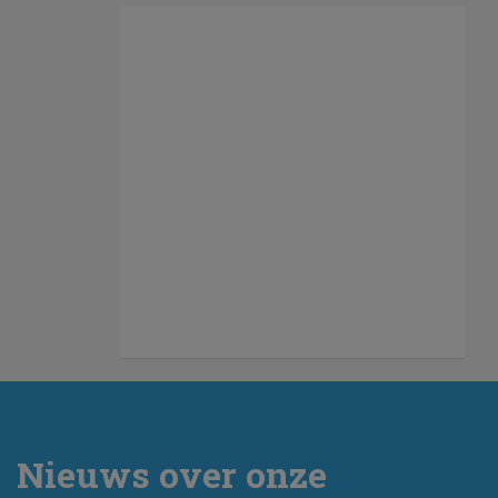
Nieuws over onze