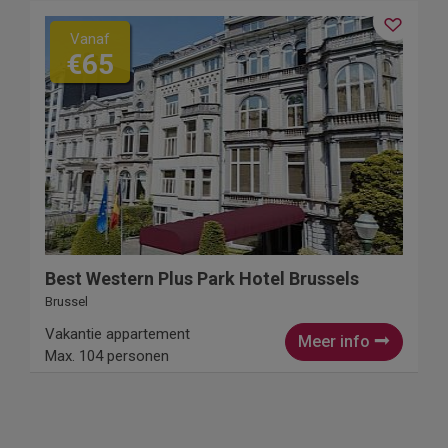
Vanaf
€65
Best Western Plus Park Hotel Brussels
Brussel
Vakantie appartement
Meer info
Max. 104 personen