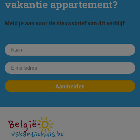
vakantie appartement?
Meld je aan voor de nieuwsbrief van dit verblijf