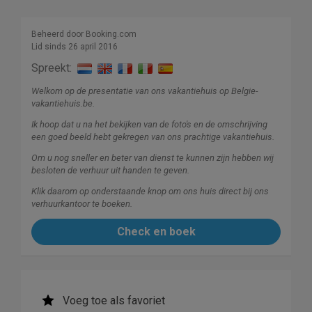
Beheerd door Booking.com
Lid sinds 26 april 2016
Spreekt:
Welkom op de presentatie van ons vakantiehuis op Belgie-
vakantiehuis.be.
Ik hoop dat u na het bekijken van de foto's en de omschrijving
een goed beeld hebt gekregen van ons prachtige vakantiehuis.
Om u nog sneller en beter van dienst te kunnen zijn hebben wij
besloten de verhuur uit handen te geven.
Klik daarom op onderstaande knop om ons huis direct bij ons
verhuurkantoor te boeken.
Check en boek
Voeg toe als favoriet