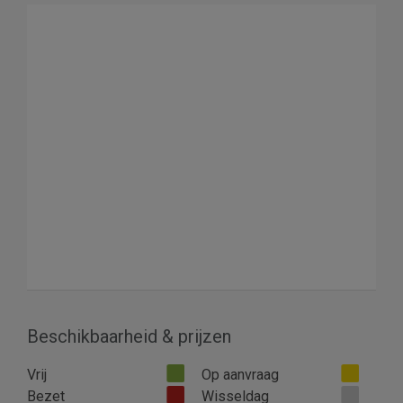
Beschikbaarheid & prijzen
Vrij
Op aanvraag
Bezet
Wisseldag