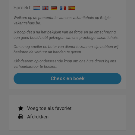
Spreekt:
Welkom op de presentatie van ons vakantiehuis op Belgie-
vakantiehuis.be.
Ik hoop dat u na het bekijken van de foto's en de omschrijving
een goed beeld hebt gekregen van ons prachtige vakantiehuis.
Om u nog sneller en beter van dienst te kunnen zijn hebben wij
besloten de verhuur uit handen te geven.
Klik daarom op onderstaande knop om ons huis direct bij ons
verhuurkantoor te boeken.
Check en boek
Voeg toe als favoriet
Afdrukken