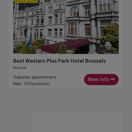
Best Western Plus Park Hotel Brussels
Brussel
Vakantie appartement
Meer info
Max. 104 personen