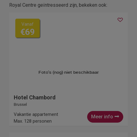
Royal Centre geïntresseerd zijn, bekeken ook:
Vanaf
€69
Hotel Chambord
Brussel
Vakantie appartement
Meer info
Max. 128 personen