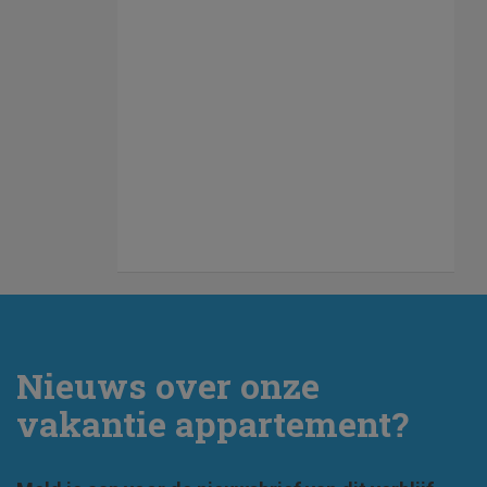
Nieuws over onze
vakantie appartement?