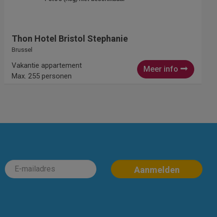
Thon Hotel Bristol Stephanie
Brussel
Vakantie appartement
Meer info
Max. 255 personen