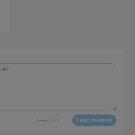
Plaats recensie
Ga naar stap 2