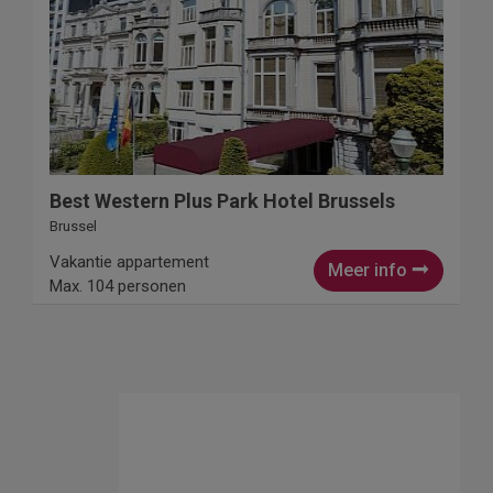
Best Western Plus Park Hotel Brussels
Brussel
Vakantie appartement
Meer info
Max. 104 personen