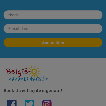
Boek direct bij de eigenaar!