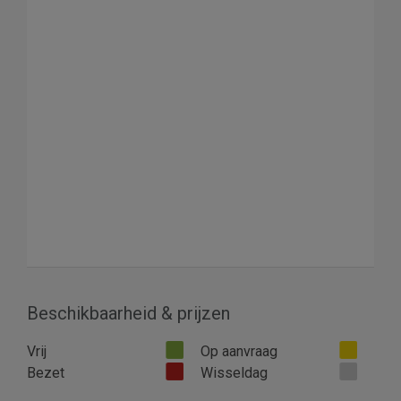
Beschikbaarheid & prijzen
Vrij
Op aanvraag
Bezet
Wisseldag