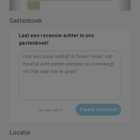
31
Gastenboek
Laat een recensie achter in ons
gastenboek!
Plaats recensie
Ga naar stap 2
Locatie