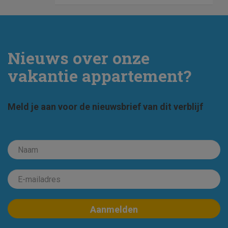
Nieuws over onze
vakantie appartement?
Meld je aan voor de nieuwsbrief van dit verblijf