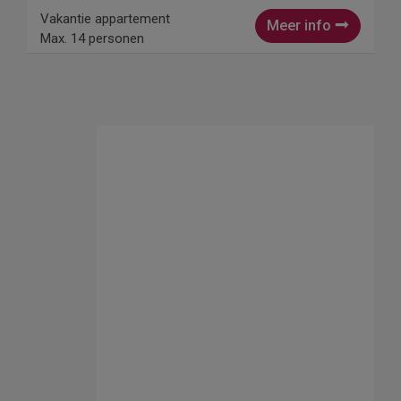
Vakantie appartement
Meer info
Max. 14 personen