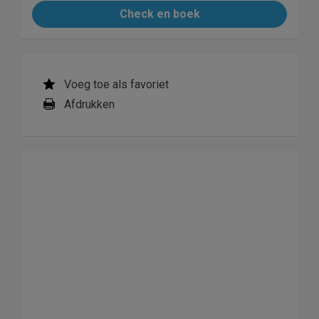
Check en boek
Voeg toe als favoriet
Afdrukken