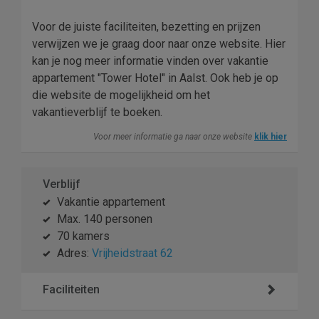
Voor de juiste faciliteiten, bezetting en prijzen
verwijzen we je graag door naar onze website. Hier
kan je nog meer informatie vinden over vakantie
appartement "Tower Hotel" in Aalst. Ook heb je op
die website de mogelijkheid om het
vakantieverblijf te boeken.
Voor meer informatie ga naar onze website
klik hier
Verblijf
Vakantie appartement
Max. 140 personen
70 kamers
Adres:
Vrijheidstraat 62
Faciliteiten