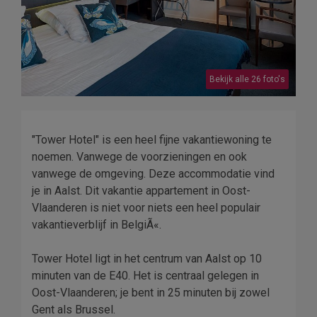
Bekijk alle 26 foto's
"Tower Hotel" is een heel fijne vakantiewoning te
noemen. Vanwege de voorzieningen en ook
vanwege de omgeving. Deze accommodatie vind
je in Aalst. Dit vakantie appartement in Oost-
Vlaanderen is niet voor niets een heel populair
vakantieverblijf in BelgiÃ«.
Tower Hotel ligt in het centrum van Aalst op 10
minuten van de E40. Het is centraal gelegen in
Oost-Vlaanderen; je bent in 25 minuten bij zowel
Gent als Brussel.