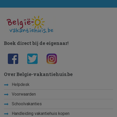
Boek direct bij de eigenaar!
Over Belgie-vakantiehuis.be
Helpdesk
Voorwaarden
Schoolvakanties
Handleiding vakantiehuis kopen