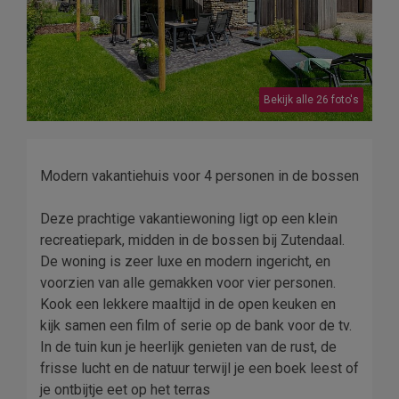
Bekijk alle 26 foto's
Modern vakantiehuis voor 4 personen in de bossen
Deze prachtige vakantiewoning ligt op een klein
recreatiepark, midden in de bossen bij Zutendaal.
De woning is zeer luxe en modern ingericht, en
voorzien van alle gemakken voor vier personen.
Kook een lekkere maaltijd in de open keuken en
kijk samen een film of serie op de bank voor de tv.
In de tuin kun je heerlijk genieten van de rust, de
frisse lucht en de natuur terwijl je een boek leest of
je ontbijtje eet op het terras