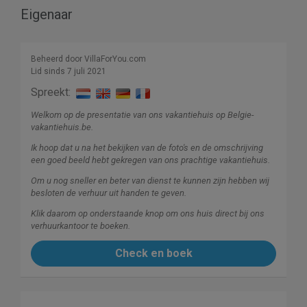
Eigenaar
Beheerd door VillaForYou.com
Lid sinds 7 juli 2021
Spreekt:
Welkom op de presentatie van ons vakantiehuis op Belgie-
vakantiehuis.be.
Ik hoop dat u na het bekijken van de foto's en de omschrijving
een goed beeld hebt gekregen van ons prachtige vakantiehuis.
Om u nog sneller en beter van dienst te kunnen zijn hebben wij
besloten de verhuur uit handen te geven.
Klik daarom op onderstaande knop om ons huis direct bij ons
verhuurkantoor te boeken.
Check en boek