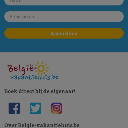
Boek direct bij de eigenaar!
Over Belgie-vakantiehuis.be