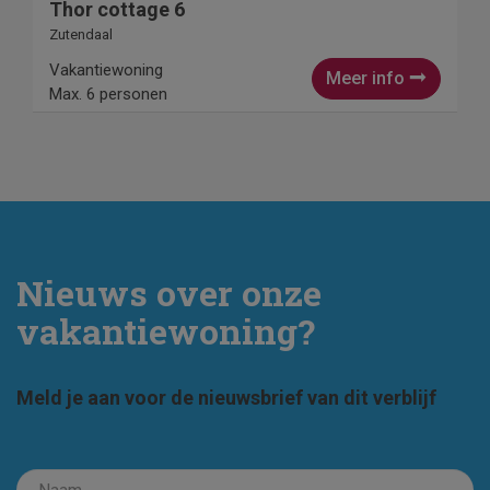
Thor cottage 6
Zutendaal
Vakantiewoning
Meer info
Max. 6 personen
Nieuws over onze
vakantiewoning?
Meld je aan voor de nieuwsbrief van dit verblijf