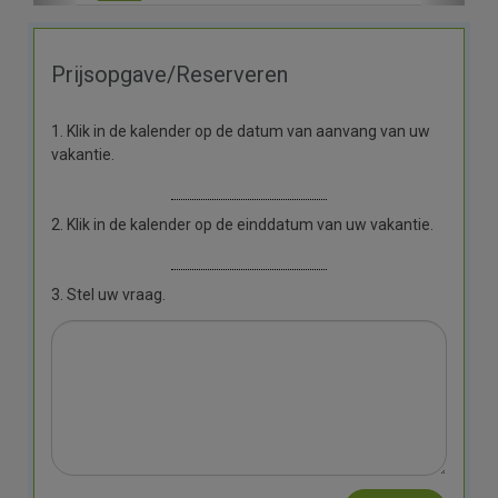
Prijsopgave/Reserveren
1. Klik in de kalender op de datum van aanvang van uw
vakantie.
2. Klik in de kalender op de einddatum van uw vakantie.
3. Stel uw vraag.