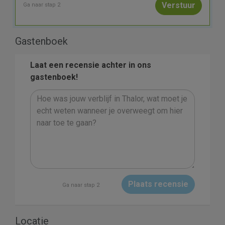
Ga naar stap 2
Gastenboek
Laat een recensie achter in ons
gastenboek!
Plaats recensie
Ga naar stap 2
Locatie