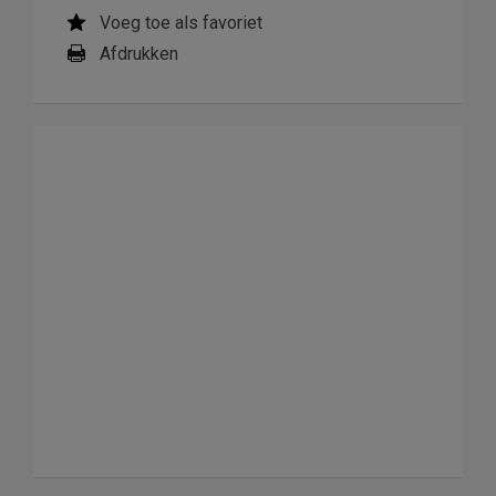
Voeg toe als favoriet
Afdrukken