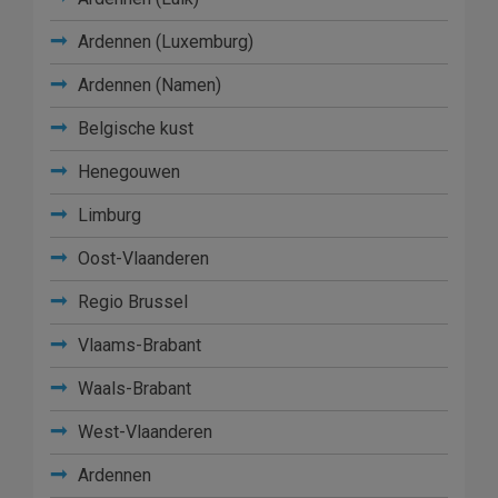
Ardennen (Luxemburg)
Ardennen (Namen)
Belgische kust
Henegouwen
Limburg
Oost-Vlaanderen
Regio Brussel
Vlaams-Brabant
Waals-Brabant
West-Vlaanderen
Ardennen