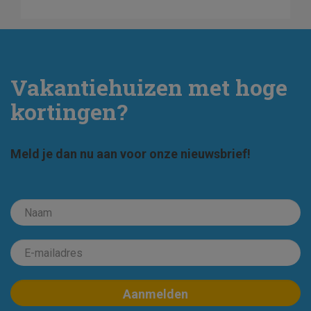
Vakantiehuizen met hoge
kortingen?
Meld je dan nu aan voor onze nieuwsbrief!