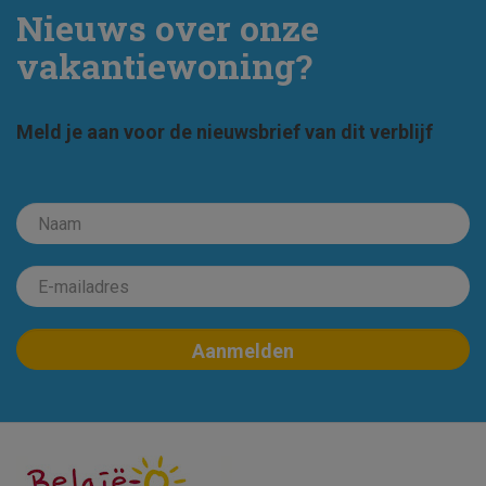
Nieuws over onze
vakantiewoning?
Meld je aan voor de nieuwsbrief van dit verblijf