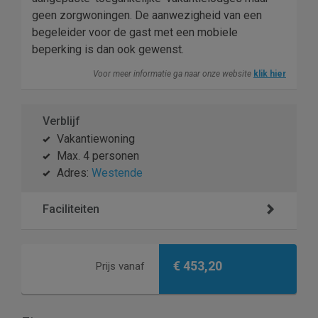
geen zorgwoningen. De aanwezigheid van een
begeleider voor de gast met een mobiele
beperking is dan ook gewenst.
Voor meer informatie ga naar onze website
klik hier
Verblijf
Vakantiewoning
Max. 4 personen
Adres:
Westende
Faciliteiten
€ 453,20
Prijs vanaf