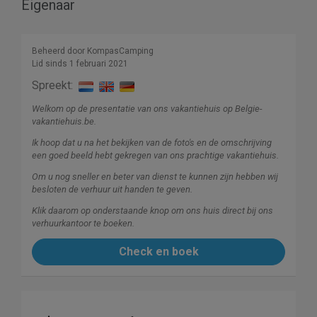
Eigenaar
Beheerd door KompasCamping
Lid sinds 1 februari 2021
Spreekt:
Welkom op de presentatie van ons vakantiehuis op Belgie-
vakantiehuis.be.
Ik hoop dat u na het bekijken van de foto's en de omschrijving
een goed beeld hebt gekregen van ons prachtige vakantiehuis.
Om u nog sneller en beter van dienst te kunnen zijn hebben wij
besloten de verhuur uit handen te geven.
Klik daarom op onderstaande knop om ons huis direct bij ons
verhuurkantoor te boeken.
Check en boek