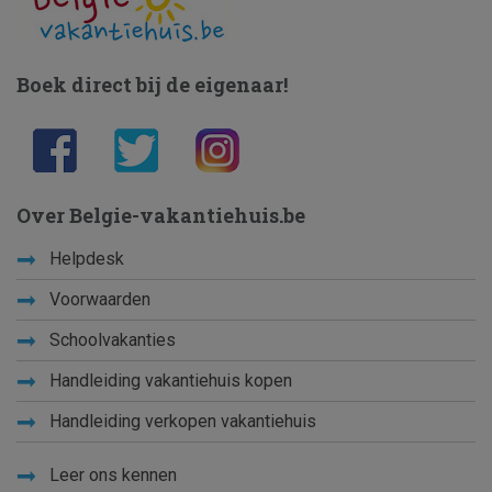
Boek direct bij de eigenaar!
Over Belgie-vakantiehuis.be
Helpdesk
Voorwaarden
Schoolvakanties
Handleiding vakantiehuis kopen
Handleiding verkopen vakantiehuis
Leer ons kennen