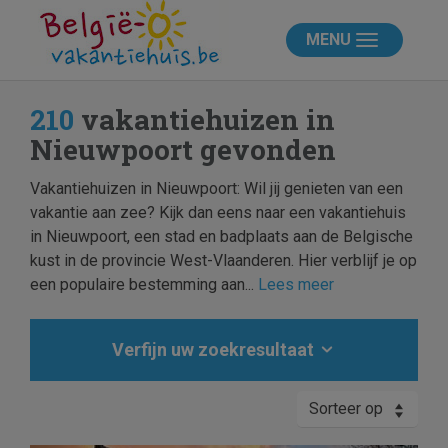
MENU
210
vakantiehuizen in
Nieuwpoort gevonden
Vakantiehuizen in Nieuwpoort: Wil jij genieten van een
vakantie aan zee? Kijk dan eens naar een vakantiehuis
in Nieuwpoort, een stad en badplaats aan de Belgische
kust in de provincie West-Vlaanderen. Hier verblijf je op
een populaire bestemming aan...
Lees meer
Verfijn uw zoekresultaat
Sorteer op