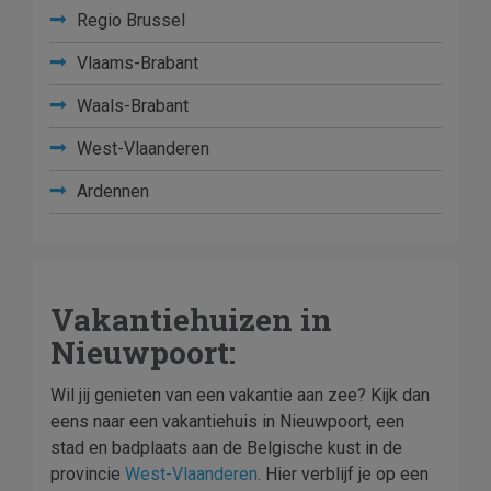
Regio Brussel
Vlaams-Brabant
Waals-Brabant
West-Vlaanderen
Ardennen
Vakantiehuizen in
Nieuwpoort:
Wil jij genieten van een vakantie aan zee? Kijk dan
eens naar een vakantiehuis in Nieuwpoort, een
stad en badplaats aan de Belgische kust in de
provincie
West-Vlaanderen
. Hier verblijf je op een