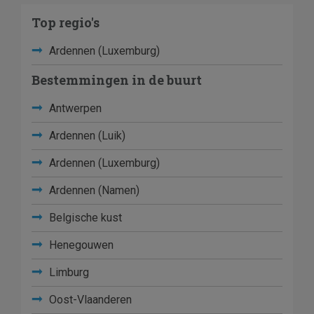
Top regio's
Ardennen (Luxemburg)
Bestemmingen in de buurt
Antwerpen
Ardennen (Luik)
Ardennen (Luxemburg)
Ardennen (Namen)
Belgische kust
Henegouwen
Limburg
Oost-Vlaanderen