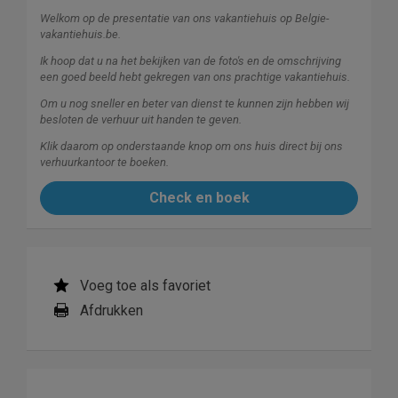
Welkom op de presentatie van ons vakantiehuis op Belgie-
vakantiehuis.be.
Ik hoop dat u na het bekijken van de foto's en de omschrijving
een goed beeld hebt gekregen van ons prachtige vakantiehuis.
Om u nog sneller en beter van dienst te kunnen zijn hebben wij
besloten de verhuur uit handen te geven.
Klik daarom op onderstaande knop om ons huis direct bij ons
verhuurkantoor te boeken.
Check en boek
Voeg toe als favoriet
Afdrukken