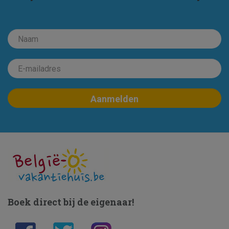
Boek direct bij de eigenaar!