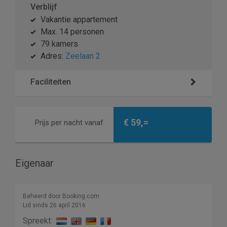
Verblijf
Vakantie appartement
Max. 14 personen
79 kamers
Adres:
Zeelaan 2
Faciliteiten
€ 59,=
Prijs per nacht vanaf
Eigenaar
Beheerd door Booking.com
Lid sinds 26 april 2016
Spreekt: