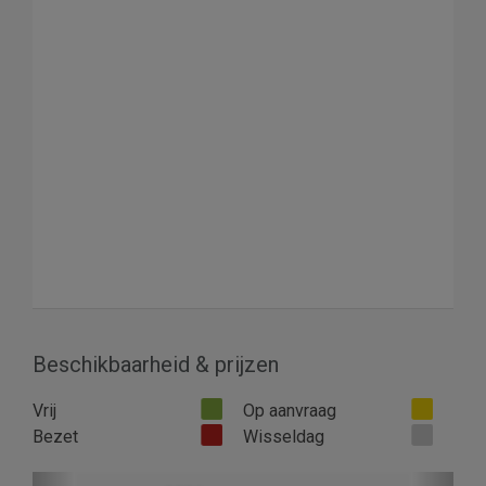
Beschikbaarheid & prijzen
Vrij
Op aanvraag
Bezet
Wisseldag