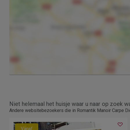
Niet helemaal het huisje waar u naar op zoek w
Andere websitebezoekers die in Romantik Manoir Carpe Die
Vanaf