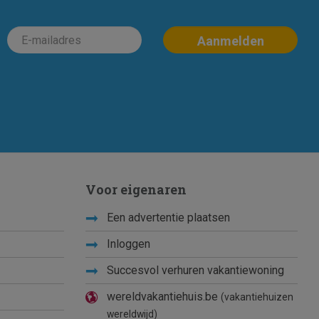
Voor eigenaren
Een advertentie plaatsen
Inloggen
Succesvol verhuren vakantiewoning
wereldvakantiehuis.be
(vakantiehuizen
wereldwijd)