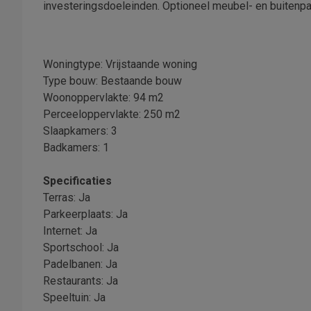
investeringsdoeleinden. Optioneel meubel- en buitenpa
Woningtype: Vrijstaande woning
Type bouw: Bestaande bouw
Woonoppervlakte: 94 m2
Perceeloppervlakte: 250 m2
Slaapkamers: 3
Badkamers: 1
Specificaties
Terras: Ja
Parkeerplaats: Ja
Internet: Ja
Sportschool: Ja
Padelbanen: Ja
Restaurants: Ja
Speeltuin: Ja