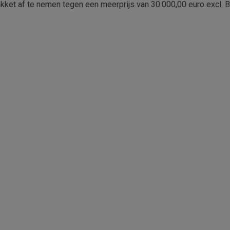
kket af te nemen tegen een meerprijs van 30.000,00 euro excl. 