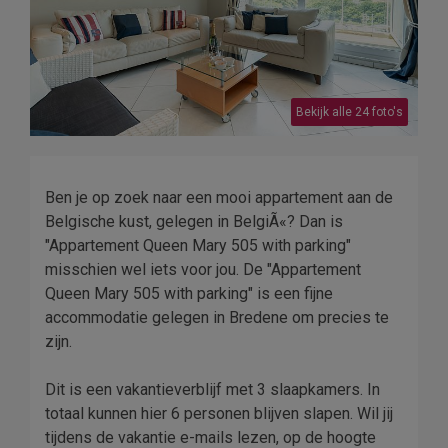
Bekijk alle 24 foto's
Ben je op zoek naar een mooi appartement aan de
Belgische kust, gelegen in BelgiÃ«? Dan is
"Appartement Queen Mary 505 with parking"
misschien wel iets voor jou. De "Appartement
Queen Mary 505 with parking" is een fijne
accommodatie gelegen in Bredene om precies te
zijn.
Dit is een vakantieverblijf met 3 slaapkamers. In
totaal kunnen hier 6 personen blijven slapen. Wil jij
tijdens de vakantie e-mails lezen, op de hoogte