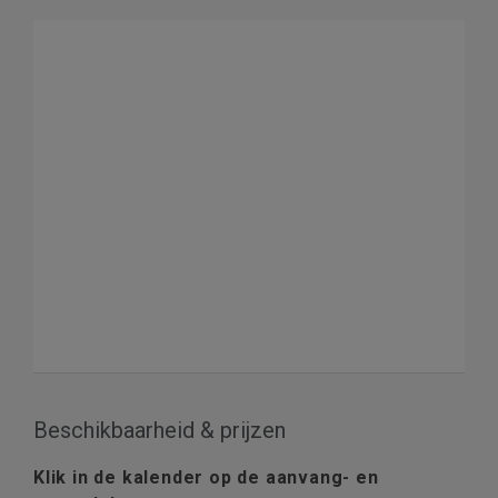
Beschikbaarheid & prijzen
Klik in de kalender op de aanvang- en