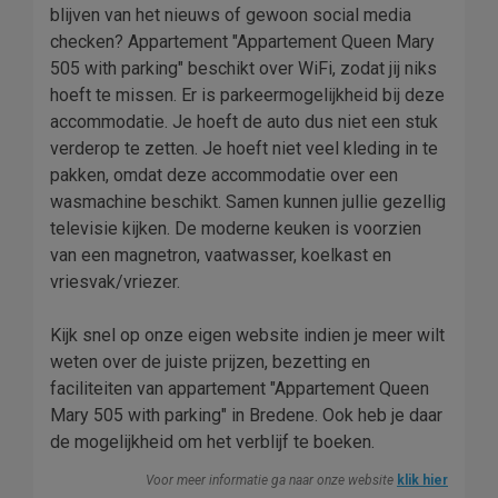
blijven van het nieuws of gewoon social media
checken? Appartement "Appartement Queen Mary
505 with parking" beschikt over WiFi, zodat jij niks
hoeft te missen. Er is parkeermogelijkheid bij deze
accommodatie. Je hoeft de auto dus niet een stuk
verderop te zetten. Je hoeft niet veel kleding in te
pakken, omdat deze accommodatie over een
wasmachine beschikt. Samen kunnen jullie gezellig
televisie kijken. De moderne keuken is voorzien
van een magnetron, vaatwasser, koelkast en
vriesvak/vriezer.
Kijk snel op onze eigen website indien je meer wilt
weten over de juiste prijzen, bezetting en
faciliteiten van appartement "Appartement Queen
Mary 505 with parking" in Bredene. Ook heb je daar
de mogelijkheid om het verblijf te boeken.
Voor meer informatie ga naar onze website
klik hier