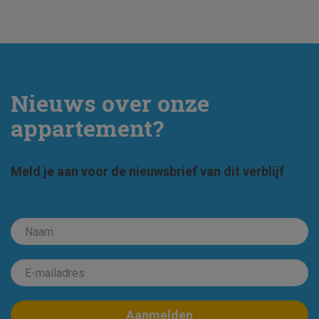
Nieuws over onze
appartement?
Meld je aan voor de nieuwsbrief van dit verblijf