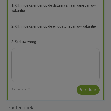
1. Klik in de kalender op de datum van aanvang van uw
vakantie.
2. Klik in de kalender op de einddatum van uw vakantie.
3. Stel uw vraag.
Ga naar stap 2
Gastenboek