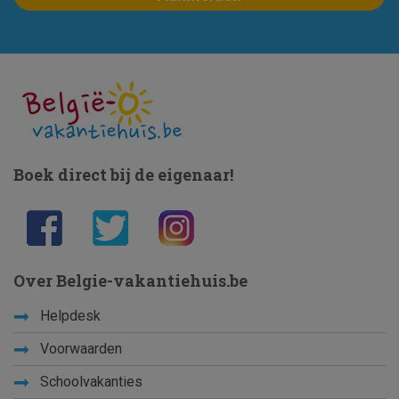
Boek direct bij de eigenaar!
Over Belgie-vakantiehuis.be
Helpdesk
Voorwaarden
Schoolvakanties