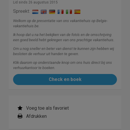
Lid sinds 26 augustus 2015
Spreekt:
Welkom op de presentatie van ons vakantiehuis op Belgie-
vakantiehuis.be.
Ik hoop dat u na het bekijken van de foto's en de omschrijving
een goed beeld hebt gekregen van ons prachtige vakantiehuis.
Om u nog sneller en beter van dienst te kunnen zijn hebben wij
besloten de verhuur uit handen te geven.
Klik daarom op onderstaande knop om ons huis direct bij ons
verhuurkantoor te boeken.
Check en boek
Voeg toe als favoriet
Afdrukken