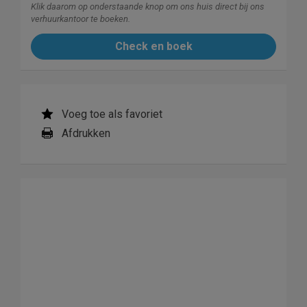
Klik daarom op onderstaande knop om ons huis direct bij ons
verhuurkantoor te boeken.
Check en boek
Voeg toe als favoriet
Afdrukken