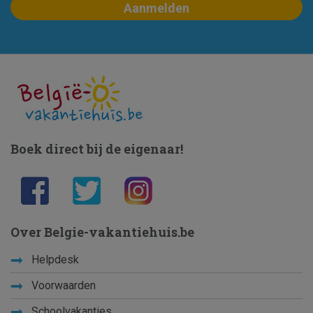
Boek direct bij de eigenaar!
Over Belgie-vakantiehuis.be
Helpdesk
Voorwaarden
Schoolvakanties