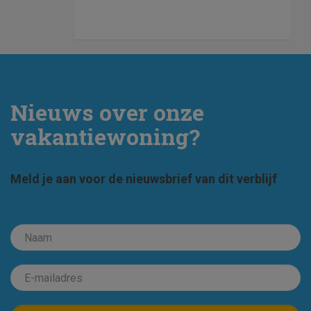
Nieuws over onze
vakantiewoning?
Meld je aan voor de nieuwsbrief van dit verblijf