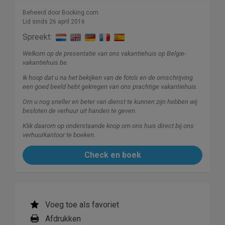
Beheerd door Booking.com
Lid sinds 26 april 2016
Spreekt:
Welkom op de presentatie van ons vakantiehuis op Belgie-
vakantiehuis.be.
Ik hoop dat u na het bekijken van de foto's en de omschrijving
een goed beeld hebt gekregen van ons prachtige vakantiehuis.
Om u nog sneller en beter van dienst te kunnen zijn hebben wij
besloten de verhuur uit handen te geven.
Klik daarom op onderstaande knop om ons huis direct bij ons
verhuurkantoor te boeken.
Check en boek
Voeg toe als favoriet
Afdrukken