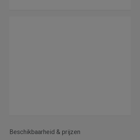
Beschikbaarheid & prijzen