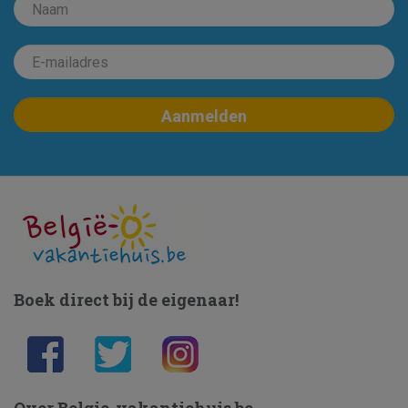
Boek direct bij de eigenaar!