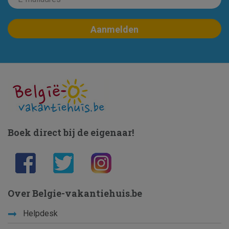
Boek direct bij de eigenaar!
Over Belgie-vakantiehuis.be
Helpdesk