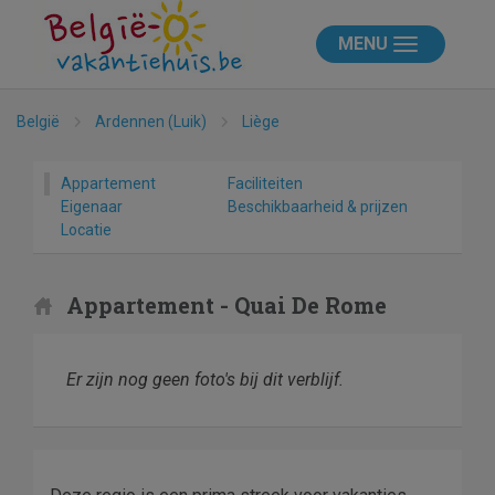
MENU
België
Ardennen (Luik)
Liège
Appartement
Faciliteiten
Eigenaar
Beschikbaarheid & prijzen
Locatie
Appartement - Quai De Rome
Er zijn nog geen foto's bij dit verblijf.