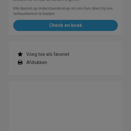
Klik daarom op onderstaande knop om ons huis direct bij ons
verhuurkantoor te boeken.
Check en boek
Voeg toe als favoriet
Afdrukken