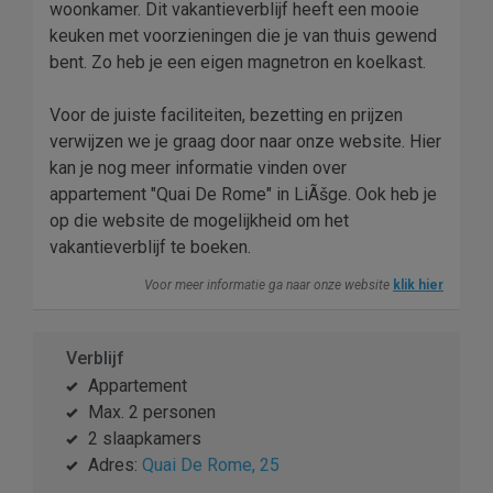
woonkamer. Dit vakantieverblijf heeft een mooie
keuken met voorzieningen die je van thuis gewend
bent. Zo heb je een eigen magnetron en koelkast.
Voor de juiste faciliteiten, bezetting en prijzen
verwijzen we je graag door naar onze website. Hier
kan je nog meer informatie vinden over
appartement "Quai De Rome" in LiÃšge. Ook heb je
op die website de mogelijkheid om het
vakantieverblijf te boeken.
Voor meer informatie ga naar onze website
klik hier
Verblijf
Appartement
Max. 2 personen
2 slaapkamers
Adres:
Quai De Rome, 25