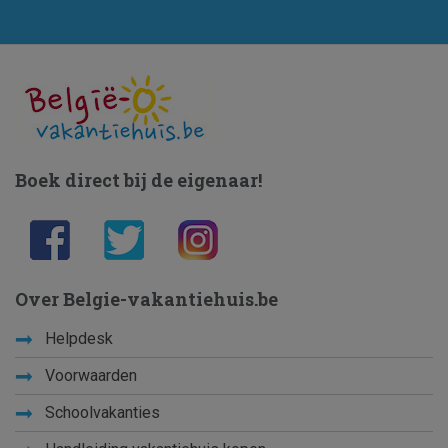
Boek direct bij de eigenaar!
Over Belgie-vakantiehuis.be
Helpdesk
Voorwaarden
Schoolvakanties