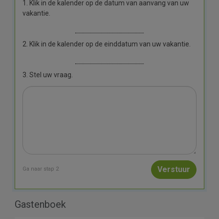
1. Klik in de kalender op de datum van aanvang van uw
vakantie.
2. Klik in de kalender op de einddatum van uw vakantie.
3. Stel uw vraag.
Ga naar stap 2
Gastenboek