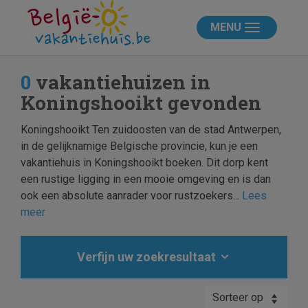
MENU
0
vakantiehuizen in
Koningshooikt gevonden
Koningshooikt Ten zuidoosten van de stad Antwerpen,
in de gelijknamige Belgische provincie, kun je een
vakantiehuis in Koningshooikt boeken. Dit dorp kent
een rustige ligging in een mooie omgeving en is dan
ook een absolute aanrader voor rustzoekers...
Lees
meer
Verfijn uw zoekresultaat
Sorteer op