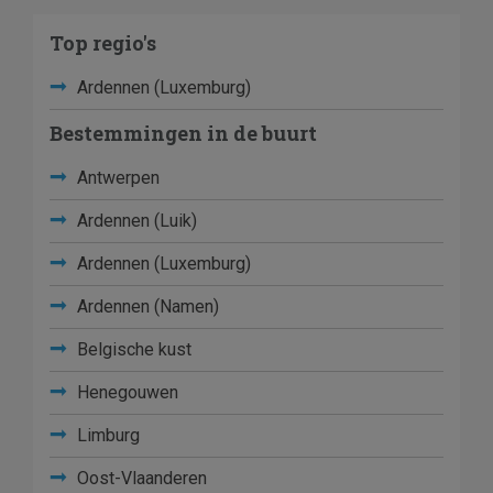
Top regio's
Ardennen (Luxemburg)
Bestemmingen in de buurt
Antwerpen
Ardennen (Luik)
Ardennen (Luxemburg)
Ardennen (Namen)
Belgische kust
Henegouwen
Limburg
Oost-Vlaanderen