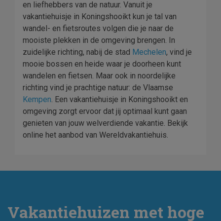
en liefhebbers van de natuur. Vanuit je
vakantiehuisje in Koningshooikt kun je tal van
wandel- en fietsroutes volgen die je naar de
mooiste plekken in de omgeving brengen. In
zuidelijke richting, nabij de stad
Mechelen
, vind je
mooie bossen en heide waar je doorheen kunt
wandelen en fietsen. Maar ook in noordelijke
richting vind je prachtige natuur: de Vlaamse
Kempen
. Een vakantiehuisje in Koningshooikt en
omgeving zorgt ervoor dat jij optimaal kunt gaan
genieten van jouw welverdiende vakantie. Bekijk
online het aanbod van Wereldvakantiehuis.
Vakantiehuizen met hoge