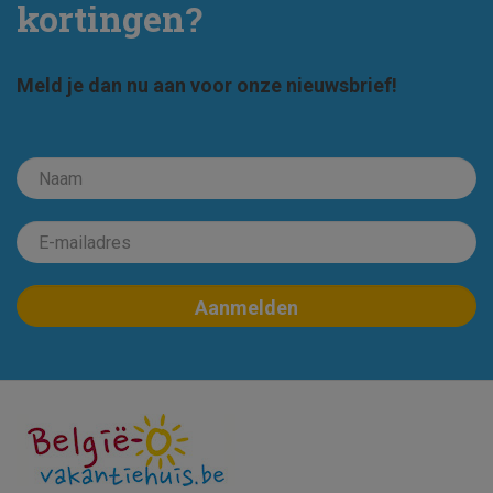
kortingen?
Meld je dan nu aan voor onze nieuwsbrief!