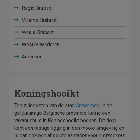
Regio Brussel
Vlaams-Brabant
Waals-Brabant
West-Vlaanderen
Ardennen
Koningshooikt
Ten zuidoosten van de stad
Antwerpen
, in de
gelijknamige Belgische provincie, kun je een
vakantiehuis in Koningshooikt boeken. Dit dorp
kent een rustige ligging in een mooie omgeving en
is dan ook een absolute aanrader voor rustzoekers