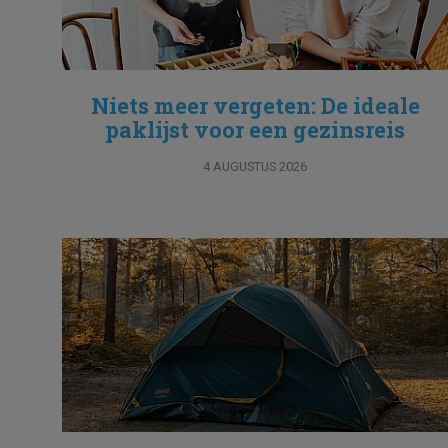
Niets meer vergeten: De ideale
paklijst voor een gezinsreis
4 AUGUSTUS 2026