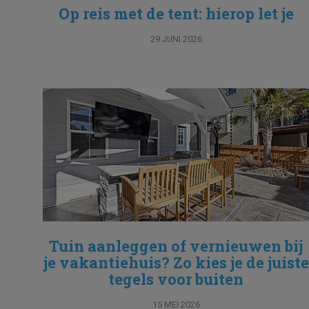
Op reis met de tent: hierop let je
29 JUNI 2026
Tuin aanleggen of vernieuwen bij
je vakantiehuis? Zo kies je de juiste
tegels voor buiten
15 MEI 2026