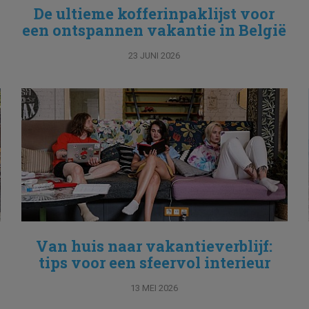
De ultieme kofferinpaklijst voor
een ontspannen vakantie in België
23 JUNI 2026
Van huis naar vakantieverblijf:
tips voor een sfeervol interieur
13 MEI 2026