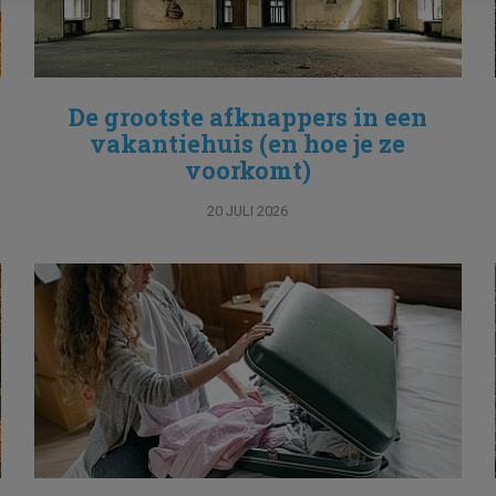
De grootste afknappers in een
vakantiehuis (en hoe je ze
voorkomt)
20 JULI 2026