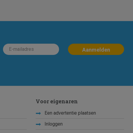
Voor eigenaren
Een advertentie plaatsen
Inloggen