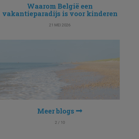
Waarom België een
vakantieparadijs is voor kinderen
21 MEI 2026
Meer blogs
2 / 10