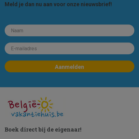
Meld je dan nu aan voor onze nieuwsbrief!
Boek direct bij de eigenaar!