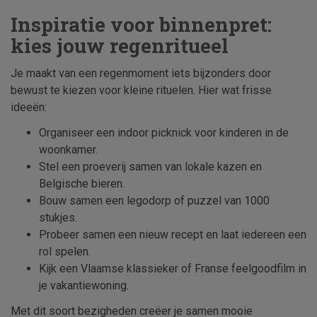
Inspiratie voor binnenpret:
kies jouw regenritueel
Je maakt van een regenmoment iets bijzonders door
bewust te kiezen voor kleine rituelen. Hier wat frisse
ideeën:
Organiseer een indoor picknick voor kinderen in de
woonkamer.
Stel een proeverij samen van lokale kazen en
Belgische bieren.
Bouw samen een legodorp of puzzel van 1000
stukjes.
Probeer samen een nieuw recept en laat iedereen een
rol spelen.
Kijk een Vlaamse klassieker of Franse feelgoodfilm in
je vakantiewoning.
Met dit soort bezigheden creëer je samen mooie