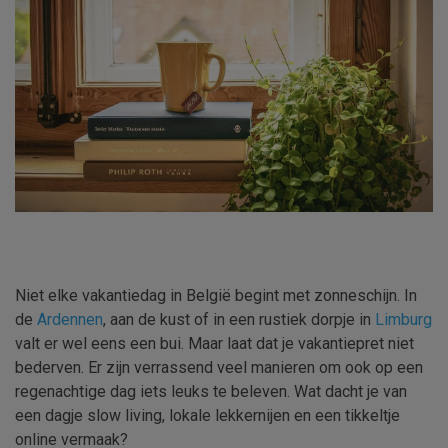
Niet elke vakantiedag in België begint met zonneschijn. In
de
Ardennen
, aan de kust of in een rustiek dorpje in
Limburg
valt er wel eens een bui. Maar laat dat je vakantiepret niet
bederven. Er zijn verrassend veel manieren om ook op een
regenachtige dag iets leuks te beleven. Wat dacht je van
een dagje slow living, lokale lekkernijen en een tikkeltje
online vermaak?